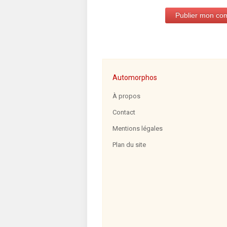
Automorphos
À propos
Contact
Mentions légales
Plan du site