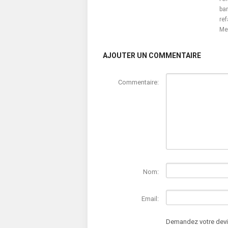
ban
ref
Me
AJOUTER UN COMMENTAIRE
Commentaire:
Nom:
Email:
Demandez votre devis