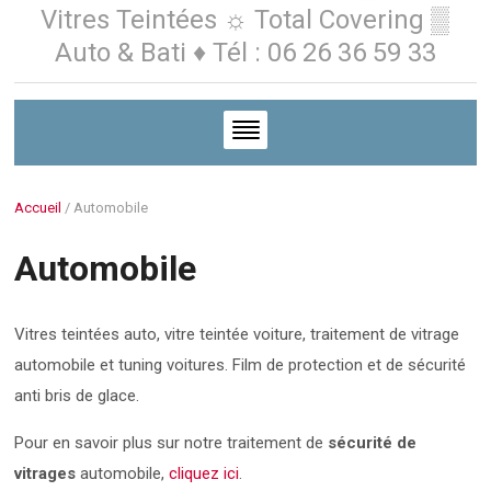
Vitres Teintées ☼ Total Covering ▒
Auto & Bati ♦ Tél : 06 26 36 59 33
Accueil
/
Automobile
Automobile
Vitres teintées auto, vitre teintée voiture, traitement de vitrage
automobile et tuning voitures. Film de protection et de sécurité
anti bris de glace.
Pour en savoir plus sur notre traitement de
sécurité de
vitrages
automobile,
cliquez ici
.