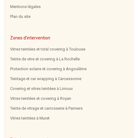
Mentions légales
Plan du site
Zones d’intervention
Vitres teintées et total covering à Toulouse
Teinte de vitre et covering à La Rochelle
Protection solaire et covering à Angoulême
Teintage et car wrapping à Carcassonne
Covering et vitres teintées à Limoux
Vitres teintées et covering à Royan
Teinte de vitrage et carrosserie à Pamiers
Vitres teintées à Muret