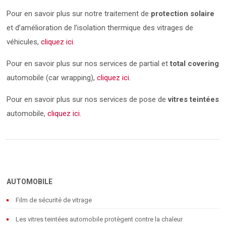
Pour en savoir plus sur notre traitement de
protection solaire
et d’amélioration de l’isolation thermique des vitrages de
véhicules,
cliquez ici
.
Pour en savoir plus sur nos services de partial et
total covering
automobile (car wrapping),
cliquez ici
.
Pour en savoir plus sur nos services de pose de
vitres teintées
automobile,
cliquez ici
.
AUTOMOBILE
Film de sécurité de vitrage
Les vitres teintées automobile protègent contre la chaleur