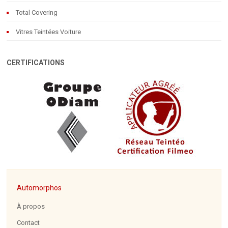
Total Covering
Vitres Teintées Voiture
CERTIFICATIONS
Automorphos
À propos
Contact