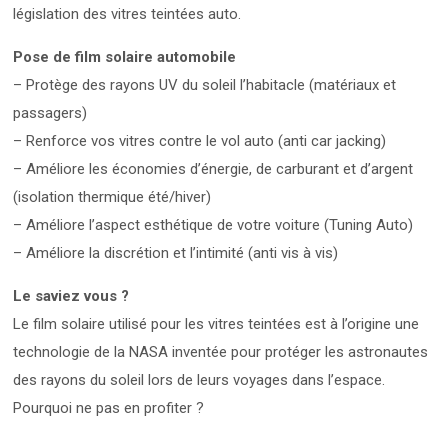
législation des vitres teintées auto.
Pose de film solaire automobile
– Protège des rayons UV du soleil l’habitacle (matériaux et
passagers)
– Renforce vos vitres contre le vol auto (anti car jacking)
– Améliore les économies d’énergie, de carburant et d’argent
(isolation thermique été/hiver)
– Améliore l’aspect esthétique de votre voiture (Tuning Auto)
– Améliore la discrétion et l’intimité (anti vis à vis)
Le saviez vous ?
Le film solaire utilisé pour les vitres teintées est à l’origine une
technologie de la NASA inventée pour protéger les astronautes
des rayons du soleil lors de leurs voyages dans l’espace.
Pourquoi ne pas en profiter ?