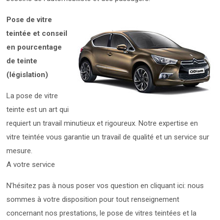
Pose de vitre
teintée et conseil
en pourcentage
de teinte
(législation)
La pose de vitre
teinte est un art qui
requiert un travail minutieux et rigoureux. Notre expertise en
vitre teintée vous garantie un travail de qualité et un service sur
mesure.
A votre service
N’hésitez pas à nous poser vos question en cliquant ici: nous
sommes à votre disposition pour tout renseignement
concernant nos prestations, le pose de vitres teintées et la