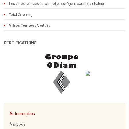
Les vitres teintées automobile protègent contre la chaleur
Total Covering
Vitres Teintées Voiture
CERTIFICATIONS
Automorphos
À propos