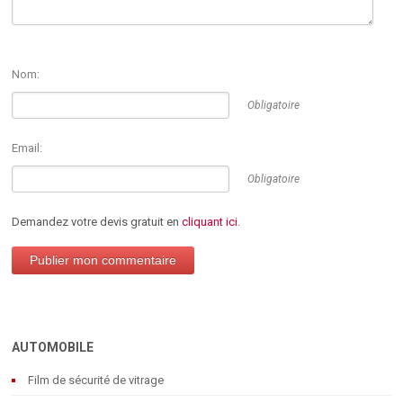
Nom:
Obligatoire
Email:
Obligatoire
Demandez votre devis gratuit en
cliquant ici
.
AUTOMOBILE
Film de sécurité de vitrage