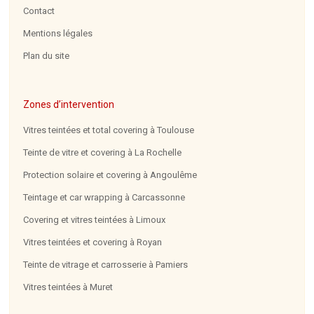
Contact
Mentions légales
Plan du site
Zones d’intervention
Vitres teintées et total covering à Toulouse
Teinte de vitre et covering à La Rochelle
Protection solaire et covering à Angoulême
Teintage et car wrapping à Carcassonne
Covering et vitres teintées à Limoux
Vitres teintées et covering à Royan
Teinte de vitrage et carrosserie à Pamiers
Vitres teintées à Muret