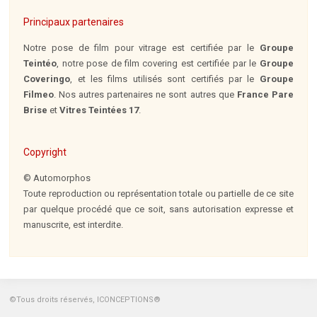
Principaux partenaires
Notre pose de film pour vitrage est certifiée par le
Groupe
Teintéo
, notre pose de film covering est certifiée par le
Groupe
Coveringo
, et les films utilisés sont certifiés par le
Groupe
Filmeo
. Nos autres partenaires ne sont autres que
France Pare
Brise
et
Vitres Teintées 17
.
Copyright
© Automorphos
Toute reproduction ou représentation totale ou partielle de ce site
par quelque procédé que ce soit, sans autorisation expresse et
manuscrite, est interdite.
©Tous droits réservés, ICONCEPTIONS®