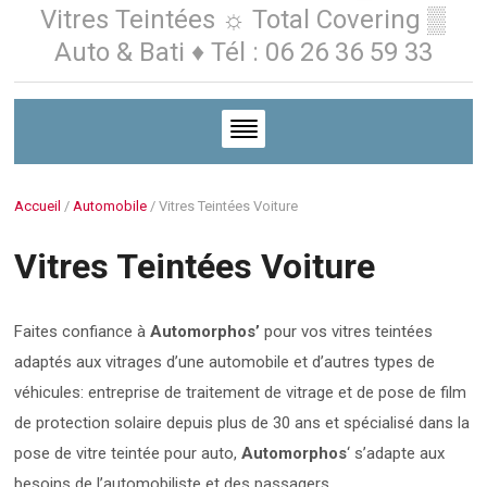
Vitres Teintées ☼ Total Covering ▒
Auto & Bati ♦ Tél : 06 26 36 59 33
Accueil
/
Automobile
/
Vitres Teintées Voiture
Vitres Teintées Voiture
Faites confiance à
Automorphos’
pour vos vitres teintées
adaptés aux vitrages d’une automobile et d’autres types de
véhicules: entreprise de traitement de vitrage et de pose de film
de protection solaire depuis plus de 30 ans et spécialisé dans la
pose de vitre teintée pour auto,
Automorphos
‘ s’adapte aux
besoins de l’automobiliste et des passagers.