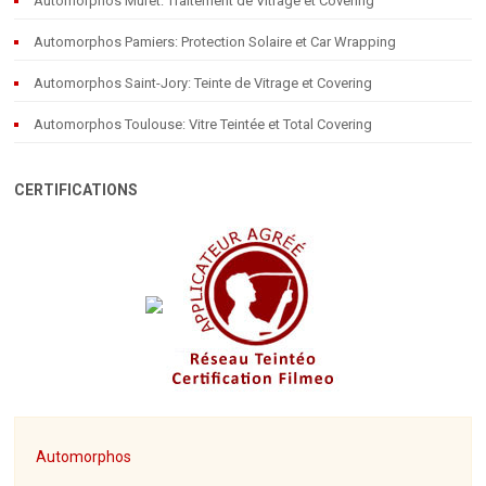
Automorphos Muret: Traitement de Vitrage et Covering
Automorphos Pamiers: Protection Solaire et Car Wrapping
Automorphos Saint-Jory: Teinte de Vitrage et Covering
Automorphos Toulouse: Vitre Teintée et Total Covering
CERTIFICATIONS
Automorphos