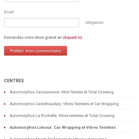
Email:
Obligatoire
Demandez votre devis gratuit en
cliquant ici
.
CENTRES
Automorphos Carcassonne: Vitre Teintée et Total Covering
Automorphos Castelnaudary: Vitres Teintées et Car Wrapping
Automorphos La Rochelle: Vitres teintées et Total Covering
Automorphos Limoux: Car Wrapping et Vitres Teintées