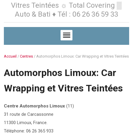
Vitres Teintées ☼ Total Covering ▒
Auto & Bati ♦ Tél : 06 26 36 59 33
Accueil
/
Centres
/
Automorphos Limoux: Car Wrapping et Vitres Teintées
Automorphos Limoux: Car
Wrapping et Vitres Teintées
Centre Automorphos Limoux
(11)
31 route de Carcassonne
11300 Limoux, France.
Téléphone: 06 26 365 933