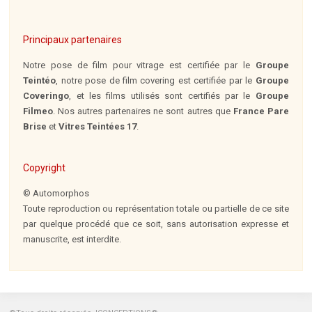
Principaux partenaires
Notre pose de film pour vitrage est certifiée par le
Groupe
Teintéo
, notre pose de film covering est certifiée par le
Groupe
Coveringo
, et les films utilisés sont certifiés par le
Groupe
Filmeo
. Nos autres partenaires ne sont autres que
France Pare
Brise
et
Vitres Teintées 17
.
Copyright
© Automorphos
Toute reproduction ou représentation totale ou partielle de ce site
par quelque procédé que ce soit, sans autorisation expresse et
manuscrite, est interdite.