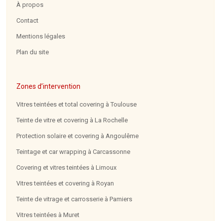
À propos
Contact
Mentions légales
Plan du site
Zones d’intervention
Vitres teintées et total covering à Toulouse
Teinte de vitre et covering à La Rochelle
Protection solaire et covering à Angoulême
Teintage et car wrapping à Carcassonne
Covering et vitres teintées à Limoux
Vitres teintées et covering à Royan
Teinte de vitrage et carrosserie à Pamiers
Vitres teintées à Muret