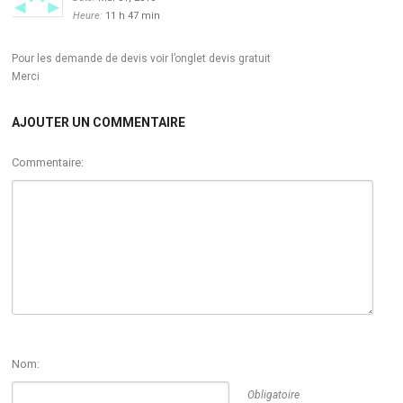
Heure:
11 h 47 min
Pour les demande de devis voir l’onglet devis gratuit
Merci
AJOUTER UN COMMENTAIRE
Commentaire:
Nom:
Obligatoire