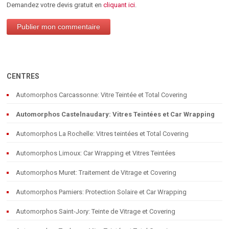
Demandez votre devis gratuit en
cliquant ici
.
CENTRES
Automorphos Carcassonne: Vitre Teintée et Total Covering
Automorphos Castelnaudary: Vitres Teintées et Car Wrapping
Automorphos La Rochelle: Vitres teintées et Total Covering
Automorphos Limoux: Car Wrapping et Vitres Teintées
Automorphos Muret: Traitement de Vitrage et Covering
Automorphos Pamiers: Protection Solaire et Car Wrapping
Automorphos Saint-Jory: Teinte de Vitrage et Covering