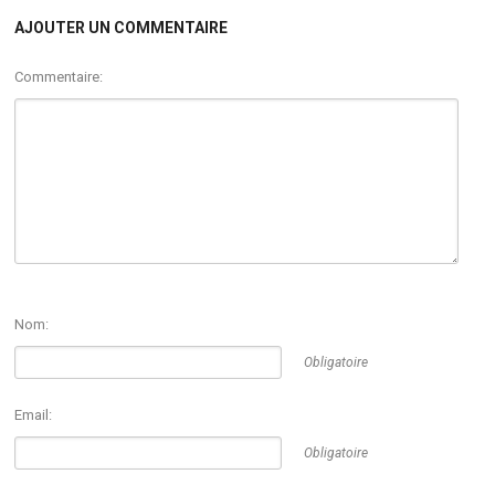
AJOUTER UN COMMENTAIRE
Commentaire:
Nom:
Obligatoire
Email:
Obligatoire