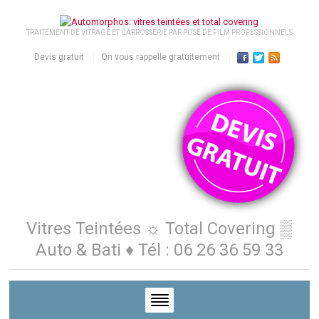
TRAITEMENT DE VITRAGE ET CARROSSERIE PAR POSE DE FILM PROFESSIONNELS
Devis gratuit
On vous rappelle gratuitement
Vitres Teintées ☼ Total Covering ▒
Auto & Bati ♦ Tél : 06 26 36 59 33