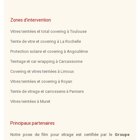
Zones d’intervention
Vitres teintées et total covering à Toulouse
Teinte de vitre et covering à La Rochelle
Protection solaire et covering à Angoulême
Teintage et car wrapping à Carcassonne
Covering et vitres teintées à Limoux
Vitres teintées et covering à Royan
Teinte de vitrage et carrosserie à Pamiers
Vitres teintées à Muret
Principaux partenaires
Notre pose de film pour vitrage est certifiée par le
Groupe