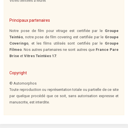
Vitres teintées à Muret
Principaux partenaires
Notre pose de film pour vitrage est certifiée par le
Groupe
Teintéo
, notre pose de film covering est certifiée par le
Groupe
Coveringo
, et les films utilisés sont certifiés par le
Groupe
Filmeo
. Nos autres partenaires ne sont autres que
France Pare
Brise
et
Vitres Teintées 17
.
Copyright
© Automorphos
Toute reproduction ou représentation totale ou partielle de ce site
par quelque procédé que ce soit, sans autorisation expresse et
manuscrite, est interdite.