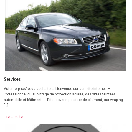
Services
Automorphos’ vous souhaite la bienvenue sur son site internet: –
Professionnel du survitrage de protection solaire, des vitres teintées
automobile et bâtiment. – Total covering de façade bâtiment, car wraping,
[…]
Lire la suite