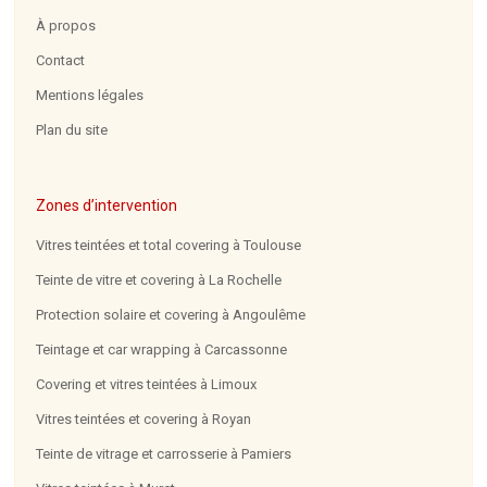
À propos
Contact
Mentions légales
Plan du site
Zones d’intervention
Vitres teintées et total covering à Toulouse
Teinte de vitre et covering à La Rochelle
Protection solaire et covering à Angoulême
Teintage et car wrapping à Carcassonne
Covering et vitres teintées à Limoux
Vitres teintées et covering à Royan
Teinte de vitrage et carrosserie à Pamiers