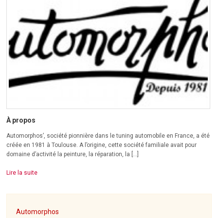
À propos
Automorphos’, société pionnière dans le tuning automobile en France, a été
créée en 1981 à Toulouse. A l’origine, cette société familiale avait pour
domaine d’activité la peinture, la réparation, la […]
Lire la suite
Automorphos