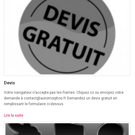
Devis
Votre navigateur n’accepte pas les frames. Cliquez ici ou envoyez votre
demande à contact@automorphos.fr Demandez un devis gratuit en
remplissant le formulaire ci-dessus.
Lire la suite