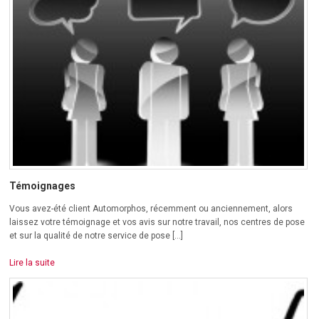
Témoignages
Vous avez-été client Automorphos, récemment ou anciennement, alors
laissez votre témoignage et vos avis sur notre travail, nos centres de pose
et sur la qualité de notre service de pose […]
Lire la suite