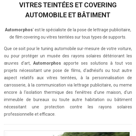
VITRES TEINTÉES ET COVERING
AUTOMOBILE ET BÂTIMENT
Automorphos
' est le spécialiste de la pose de lettrage publicitaire,
de film covering ou vitres teintées sur tous types de supports.
Que ce soit pour le tuning automobile sur-mesure de votre voiture,
ou pour protéger un musée des rayons solaires détériorant les
œuvres d'art,
Automorphos
apporte ses solutions à tout vos
projets nécessitant une pose de films, d’adhésifs ou tout autre
aspect relatifs aux vitres teintées, à la personnalisation de
carrosserie, à la communication via lettrage publicitaire, ou meme
encore à l'isolation thermique des fenêtres d'une maison, d'un
immeuble de bureaux ou toute autre habitation ou bâtiment
nécessitant une protection contre les rayons solaires
professionnelle et efficace.